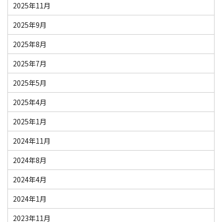
2025年11月
2025年9月
2025年8月
2025年7月
2025年5月
2025年4月
2025年1月
2024年11月
2024年8月
2024年4月
2024年1月
2023年11月