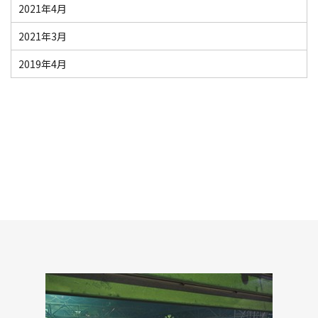
2021年4月
2021年3月
2019年4月