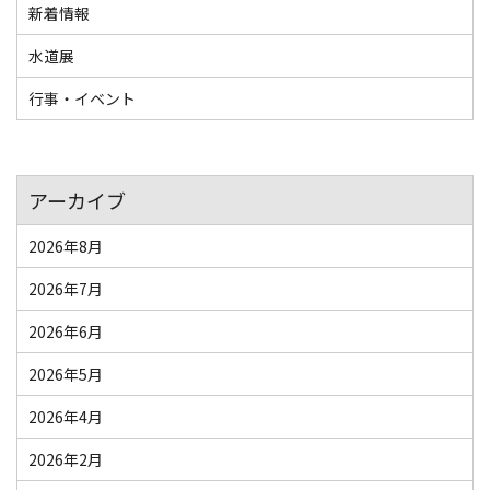
新着情報
TEL
(0563)59-6660
水道展
FAX
(0563)59-5118
行事・イベント
JP/EN
アーカイブ
2026年8月
2026年7月
2026年6月
2026年5月
2026年4月
2026年2月