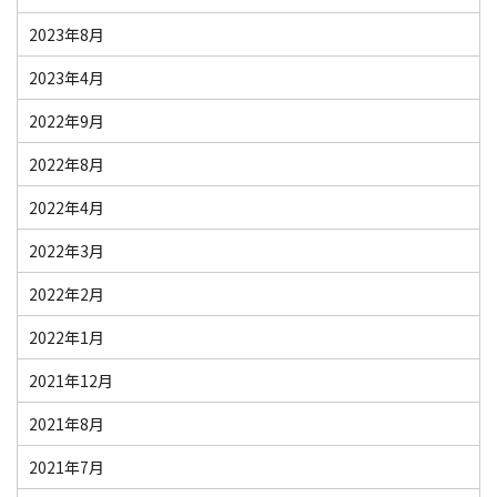
2023年8月
2023年4月
2022年9月
2022年8月
2022年4月
2022年3月
2022年2月
2022年1月
2021年12月
2021年8月
2021年7月