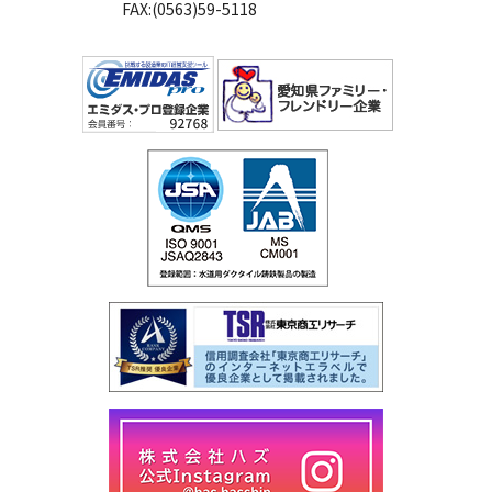
FAX:(0563)59-5118