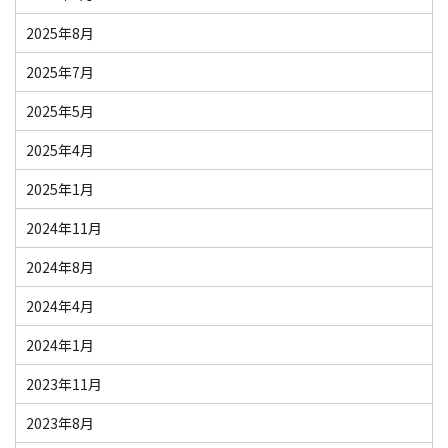
2025年8月
2025年7月
2025年5月
2025年4月
2025年1月
2024年11月
2024年8月
2024年4月
2024年1月
2023年11月
2023年8月