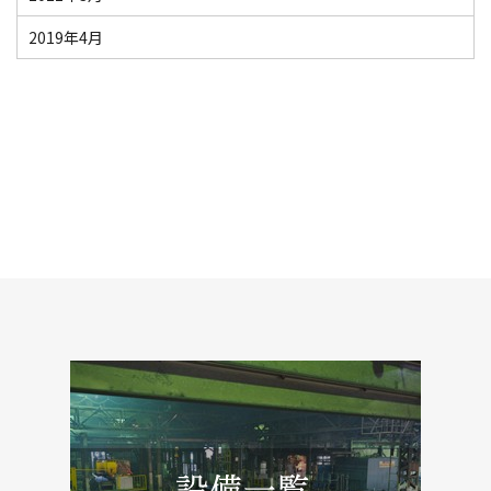
2019年4月