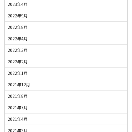
2023年4月
2022年9月
2022年8月
2022年4月
2022年3月
2022年2月
2022年1月
2021年12月
2021年8月
2021年7月
2021年4月
2021年3月