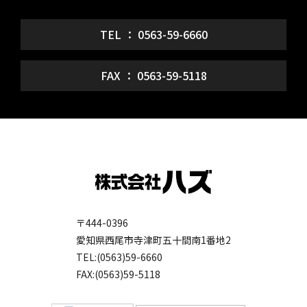
TEL ： 0563-59-6660
FAX ： 0563-59-5118
〒444-0396
愛知県西尾市寺津町五十間南1番地2
TEL:(0563)59-6660
FAX:(0563)59-5118