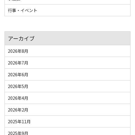
行事・イベント
アーカイブ
2026年8月
2026年7月
2026年6月
2026年5月
2026年4月
2026年2月
2025年11月
2025年9月