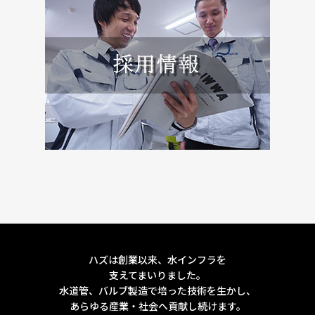
ハズは創業以来、水インフラを
支えてまいりました。
水道管、バルブ製造で培った技術を生かし、
あらゆる産業・社会へ貢献し続けます。